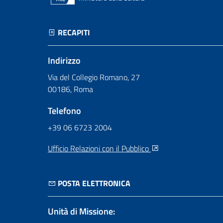
RECAPITI
Indirizzo
Via del Collegio Romano, 27
00186, Roma
Telefono
+39 06 6723 2004
Ufficio Relazioni con il Pubblico
POSTA ELETTRONICA
Unità di Missione: