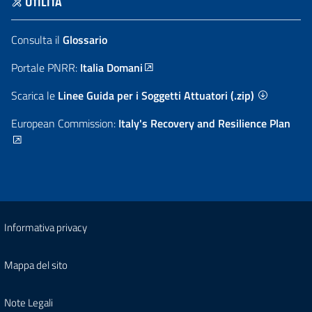
UTILITÀ
Consulta il
Glossario
Portale PNRR:
Italia Domani
Scarica le
Linee Guida per i Soggetti Attuatori (.zip)
European Commission:
Italy's Recovery and Resilience Plan
Informativa privacy
Mappa del sito
Note Legali