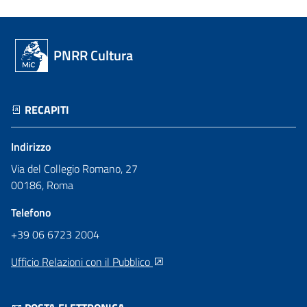
PNRR Cultura
RECAPITI
Indirizzo
Via del Collegio Romano, 27
00186, Roma
Telefono
+39 06 6723 2004
Ufficio Relazioni con il Pubblico