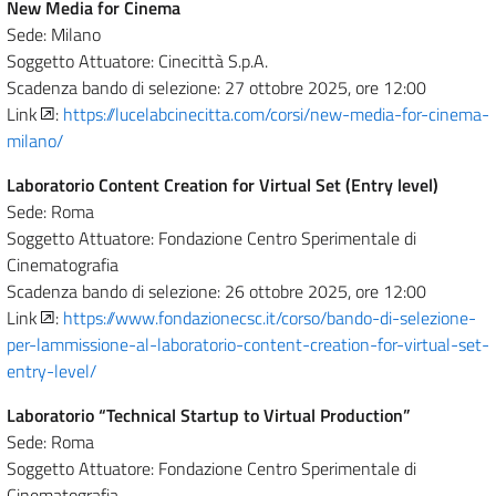
New Media for Cinema
Sede: Milano
Soggetto Attuatore: Cinecittà S.p.A.
Scadenza bando di selezione: 27 ottobre 2025, ore 12:00
Link
:
https://lucelabcinecitta.com/corsi/new-media-for-cinema-
milano/
Laboratorio Content Creation for Virtual Set (Entry level)
Sede: Roma
Soggetto Attuatore: Fondazione Centro Sperimentale di
Cinematografia
Scadenza bando di selezione: 26 ottobre 2025, ore 12:00
Link
:
https://www.fondazionecsc.it/corso/bando-di-selezione-
per-lammissione-al-laboratorio-content-creation-for-virtual-set-
entry-level/
Laboratorio “Technical Startup to Virtual Production”
Sede: Roma
Soggetto Attuatore: Fondazione Centro Sperimentale di
Cinematografia