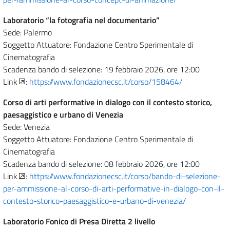
Laboratorio “la fotografia nel documentario”
Sede: Palermo
Soggetto Attuatore: Fondazione Centro Sperimentale di
Cinematografia
Scadenza bando di selezione: 19 febbraio 2026, ore 12:00
Link
:
https://www.fondazionecsc.it/corso/158464/
Corso di arti performative in dialogo con il contesto storico,
paesaggistico e urbano di Venezia
Sede: Venezia
Soggetto Attuatore: Fondazione Centro Sperimentale di
Cinematografia
Scadenza bando di selezione: 08 febbraio 2026, ore 12:00
Link
:
https://www.fondazionecsc.it/corso/bando-di-selezione-
per-ammissione-al-corso-di-arti-performative-in-dialogo-con-il-
contesto-storico-paesaggistico-e-urbano-di-venezia/
Laboratorio Fonico di Presa Diretta 2 livello