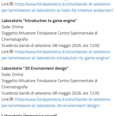
Link
:
https://www.fondazionecsc.it/corso/bando-di-selezione-
per-lammissione-al-laboratorio-ai-tools-for-creative-production/
Laboratorio “Introduction to game engine”
Sede: Online
Soggetto Attuatore: Fondazione Centro Sperimentale di
Cinematografia
Scadenza bando di selezione: 08 maggio 2026, ore 12:00
Link
:
https://www.fondazionecsc.it/corso/bando-di-selezione-
per-lammissione-al-laboratorio-introduction-to-game-engine/
Laboratorio “3D Environment design”
Sede: Online
Soggetto Attuatore: Fondazione Centro Sperimentale di
Cinematografia
Scadenza bando di selezione: 08 maggio 2026, ore 12:00
Link
:
https://www.fondazionecsc.it/corso/bando-di-selezione-
per-lammissione-al-laboratorio-3d-environment-design/
Laboratorio “Immersive sound”