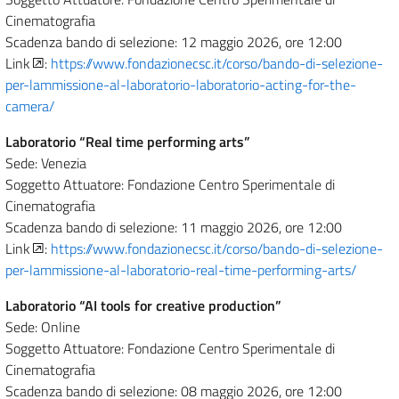
Cinematografia
Scadenza bando di selezione: 12 maggio 2026, ore 12:00
Link
:
https://www.fondazionecsc.it/corso/bando-di-selezione-
per-lammissione-al-laboratorio-laboratorio-acting-for-the-
camera/
Laboratorio “Real time performing arts”
Sede: Venezia
Soggetto Attuatore: Fondazione Centro Sperimentale di
Cinematografia
Scadenza bando di selezione: 11 maggio 2026, ore 12:00
Link
:
https://www.fondazionecsc.it/corso/bando-di-selezione-
per-lammissione-al-laboratorio-real-time-performing-arts/
Laboratorio “AI tools for creative production”
Sede: Online
Soggetto Attuatore: Fondazione Centro Sperimentale di
Cinematografia
Scadenza bando di selezione: 08 maggio 2026, ore 12:00