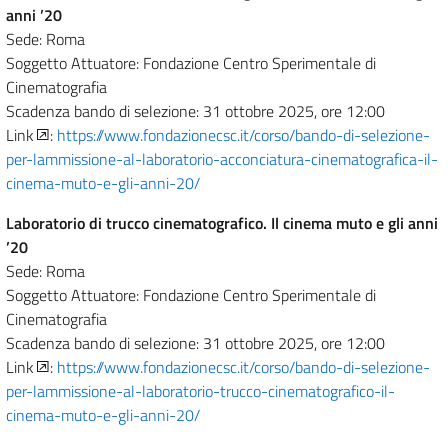
anni ’20
Sede: Roma
Soggetto Attuatore: Fondazione Centro Sperimentale di
Cinematografia
Scadenza bando di selezione: 31 ottobre 2025, ore 12:00
Link
:
https://www.fondazionecsc.it/corso/bando-di-selezione-
per-lammissione-al-laboratorio-acconciatura-cinematografica-il-
cinema-muto-e-gli-anni-20/
Laboratorio di trucco cinematografico. Il cinema muto e gli anni
’20
Sede: Roma
Soggetto Attuatore: Fondazione Centro Sperimentale di
Cinematografia
Scadenza bando di selezione: 31 ottobre 2025, ore 12:00
Link
:
https://www.fondazionecsc.it/corso/bando-di-selezione-
per-lammissione-al-laboratorio-trucco-cinematografico-il-
cinema-muto-e-gli-anni-20/