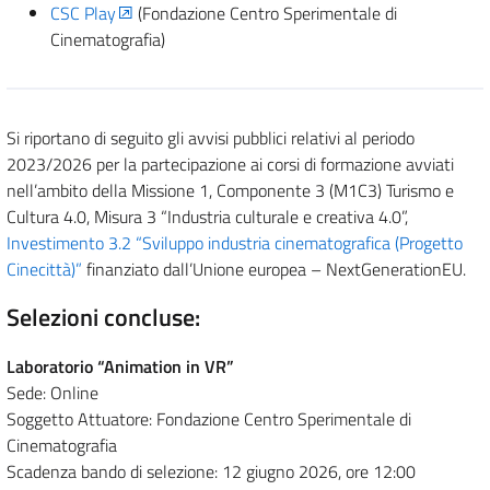
CSC Play
(Fondazione Centro Sperimentale di
Cinematografia)
Si riportano di seguito gli avvisi pubblici relativi al periodo
2023/2026 per la partecipazione ai corsi di formazione avviati
nell’ambito della Missione 1, Componente 3 (M1C3) Turismo e
Cultura 4.0, Misura 3 “Industria culturale e creativa 4.0”,
Investimento 3.2 “Sviluppo industria cinematografica (Progetto
Cinecittà)”
finanziato dall’Unione europea – NextGenerationEU.
Selezioni concluse:
Laboratorio “Animation in VR”
Sede: Online
Soggetto Attuatore: Fondazione Centro Sperimentale di
Cinematografia
Scadenza bando di selezione: 12 giugno 2026, ore 12:00