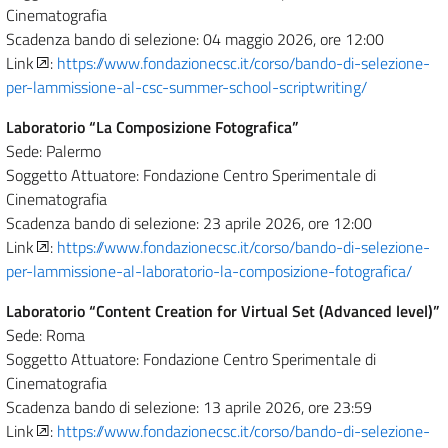
Cinematografia
Scadenza bando di selezione: 04 maggio 2026, ore 12:00
Link
:
https://www.fondazionecsc.it/corso/bando-di-selezione-
per-lammissione-al-csc-summer-school-scriptwriting/
Laboratorio “La Composizione Fotografica”
Sede: Palermo
Soggetto Attuatore: Fondazione Centro Sperimentale di
Cinematografia
Scadenza bando di selezione: 23 aprile 2026, ore 12:00
Link
:
https://www.fondazionecsc.it/corso/bando-di-selezione-
per-lammissione-al-laboratorio-la-composizione-fotografica/
Laboratorio “Content Creation for Virtual Set (Advanced level)”
Sede: Roma
Soggetto Attuatore: Fondazione Centro Sperimentale di
Cinematografia
Scadenza bando di selezione: 13 aprile 2026, ore 23:59
Link
:
https://www.fondazionecsc.it/corso/bando-di-selezione-