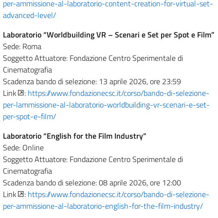
per-ammissione-al-laboratorio-content-creation-for-virtual-set-
advanced-level/
Laboratorio “Worldbuilding VR – Scenari e Set per Spot e Film”
Sede: Roma
Soggetto Attuatore: Fondazione Centro Sperimentale di
Cinematografia
Scadenza bando di selezione: 13 aprile 2026, ore 23:59
Link
:
https://www.fondazionecsc.it/corso/bando-di-selezione-
per-lammissione-al-laboratorio-worldbuilding-vr-scenari-e-set-
per-spot-e-film/
Laboratorio “English for the Film Industry”
Sede: Online
Soggetto Attuatore: Fondazione Centro Sperimentale di
Cinematografia
Scadenza bando di selezione: 08 aprile 2026, ore 12:00
Link
:
https://www.fondazionecsc.it/corso/bando-di-selezione-
per-ammissione-al-laboratorio-english-for-the-film-industry/