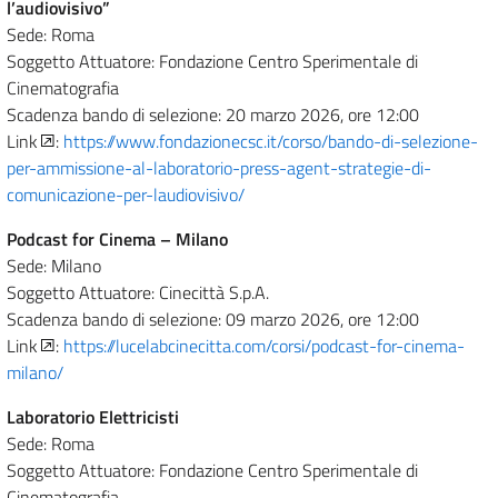
l’audiovisivo”
Sede: Roma
Soggetto Attuatore: Fondazione Centro Sperimentale di
Cinematografia
Scadenza bando di selezione: 20 marzo 2026, ore 12:00
Link
:
https://www.fondazionecsc.it/corso/bando-di-selezione-
per-ammissione-al-laboratorio-press-agent-strategie-di-
comunicazione-per-laudiovisivo/
Podcast for Cinema – Milano
Sede: Milano
Soggetto Attuatore: Cinecittà S.p.A.
Scadenza bando di selezione: 09 marzo 2026, ore 12:00
Link
:
https://lucelabcinecitta.com/corsi/podcast-for-cinema-
milano/
Laboratorio Elettricisti
Sede: Roma
Soggetto Attuatore: Fondazione Centro Sperimentale di
Cinematografia