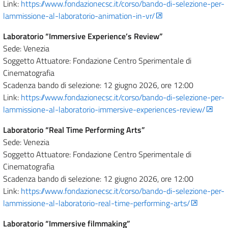
Link:
https://www.fondazionecsc.it/corso/bando-di-selezione-per-
lammissione-al-laboratorio-animation-in-vr/
Laboratorio “Immersive Experience’s Review”
Sede: Venezia
Soggetto Attuatore: Fondazione Centro Sperimentale di
Cinematografia
Scadenza bando di selezione: 12 giugno 2026, ore 12:00
Link:
https://www.fondazionecsc.it/corso/bando-di-selezione-per-
lammissione-al-laboratorio-immersive-experiences-review/
Laboratorio “Real Time Performing Arts”
Sede: Venezia
Soggetto Attuatore: Fondazione Centro Sperimentale di
Cinematografia
Scadenza bando di selezione: 12 giugno 2026, ore 12:00
Link:
https://www.fondazionecsc.it/corso/bando-di-selezione-per-
lammissione-al-laboratorio-real-time-performing-arts/
Laboratorio “Immersive filmmaking”