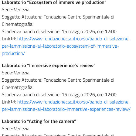
Laboratorio “Ecosystem of immersive production”
Sede: Venezia
Soggetto Attuatore: Fondazione Centro Sperimentale di
Cinematografia
Scadenza bando di selezione: 15 maggio 2026, ore 12:00
Link
:
https://www.fondazionecsc.it/corso/bando-di-selezione-
per-lammissione-al-laboratorio-ecosystem-of-immersive-
production/
Laboratorio “Immersive experience’s review”
Sede: Venezia
Soggetto Attuatore: Fondazione Centro Sperimentale di
Cinematografia
Scadenza bando di selezione: 15 maggio 2026, ore 12:00
Link
:
https://www.fondazionecsc.it/corso/bando-di-selezione-
per-lammissione-al-laboratorio-immersive-experiences-review/
Laboratorio “Acting for the camera”
Sede: Venezia
Soggetto Attuatore: Fondazione Centro Sperimentale di