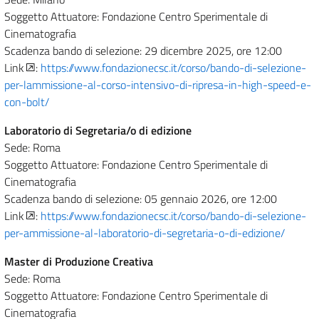
Soggetto Attuatore: Fondazione Centro Sperimentale di
Cinematografia
Scadenza bando di selezione: 29 dicembre 2025, ore 12:00
Link
:
https://www.fondazionecsc.it/corso/bando-di-selezione-
per-lammissione-al-corso-intensivo-di-ripresa-in-high-speed-e-
con-bolt/
Laboratorio di Segretaria/o di edizione
Sede: Roma
Soggetto Attuatore: Fondazione Centro Sperimentale di
Cinematografia
Scadenza bando di selezione: 05 gennaio 2026, ore 12:00
Link
:
https://www.fondazionecsc.it/corso/bando-di-selezione-
per-ammissione-al-laboratorio-di-segretaria-o-di-edizione/
Master di Produzione Creativa
Sede: Roma
Soggetto Attuatore: Fondazione Centro Sperimentale di
Cinematografia