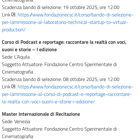
Scadenza bando di selezione: 19 ottobre 2025, ore 12:00
Link
:
https://www.fondazionecsc.it/corso/bando-di-selezione-
per-lammissione-al-laboratorio-technical-startup-to-virtual-
production/
Corso di Podcast e reportage: raccontare la realtà con voci,
suoni e storie – I edizione
Sede: L’Aquila
Soggetto Attuatore: Fondazione Centro Sperimentale di
Cinematografia
Scadenza bando di selezione: 08 ottobre 2025, ore 12:00
Link
:
https://www.fondazionecsc.it/corso/bando-di-selezione-
per-lammissione-al-corso-di-podcast-e-reportage-raccontare-
la-realta-con-voci-suoni-e-storie-i-edizione/
Master Internazionale di Recitazione
Sede: Venezia
Soggetto Attuatore: Fondazione Centro Sperimentale di
Cinematografia