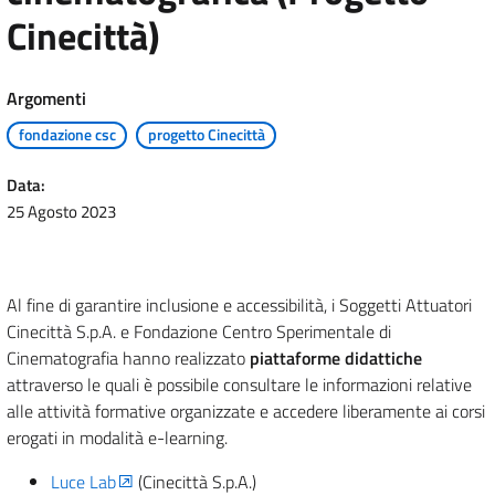
Cinecittà)
Argomenti
fondazione csc
progetto Cinecittà
Data:
25 Agosto 2023
Al fine di garantire inclusione e accessibilità, i Soggetti Attuatori
Cinecittà S.p.A. e Fondazione Centro Sperimentale di
Cinematografia hanno realizzato
piattaforme didattiche
attraverso le quali è possibile consultare le informazioni relative
alle attività formative organizzate e accedere liberamente ai corsi
erogati in modalità e-learning.
Luce Lab
(Cinecittà S.p.A.)