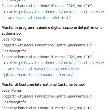
Scadenza bando di selezione: 08 marzo 2026, ore 12:00
Link
:
https://www.fondazionecsc.it/corso/bando-di-selezione-
per-ammissione-al-laboratorio-elettricisti/
Master in programmazione e digitalizzazione del patrimonio
audiovisivo
Sede: Roma
Soggetto Attuatore: Fondazione Centro Sperimentale di
Cinematografia
Scadenza bando di selezione: 08 marzo 2026, ore 12:00
Link
:
https://www.fondazionecsc.it/corso/bando-di-selezione-
per-ammissione-al-master-in-programmazione-e-
digitalizzazione-del-patrimonio-audiovisivo/
Master di Costume International Costume School
Sede: Roma
Soggetto Attuatore: Fondazione Centro Sperimentale di
Cinematografia
Scadenza bando di selezione: 08 marzo 2026, ore 12:00