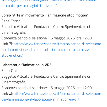
racconto-per-immagini-ii-edizione/
Corso “Arte in movimento: l’animazione stop motion”
Sede: Torino
Soggetto Attuatore: Fondazione Centro Sperimentale di
Cinematografia
Scadenza bando di selezione: 15 maggio 2026, ore 12:00
Link
:
https://www.fondazionecsc.it/corso/bando-di-selezione-
per-lammissione-al-corso-arte-in-movimento-lanimazione-
stop-motion/
Laboratorio “Animation in VR”
Sede: Online
Soggetto Attuatore: Fondazione Centro Sperimentale di
Cinematografia
Scadenza bando di selezione: 15 maggio 2026, ore 12:00
Link
:
https://www.fondazionecsc.it/corso/bando-di-selezione-
per-lammissione-al-laboratorio-animation-in-vr/