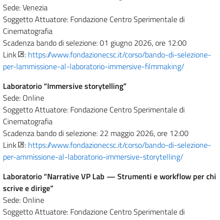
Sede: Venezia
Soggetto Attuatore: Fondazione Centro Sperimentale di
Cinematografia
Scadenza bando di selezione: 01 giugno 2026, ore 12:00
Link
:
https://www.fondazionecsc.it/corso/bando-di-selezione-
per-lammissione-al-laboratorio-immersive-filmmaking/
Laboratorio “Immersive storytelling”
Sede: Online
Soggetto Attuatore: Fondazione Centro Sperimentale di
Cinematografia
Scadenza bando di selezione: 22 maggio 2026, ore 12:00
Link
:
https://www.fondazionecsc.it/corso/bando-di-selezione-
per-ammissione-al-laboratorio-immersive-storytelling/
Laboratorio “Narrative VP Lab — Strumenti e workflow per chi
scrive e dirige”
Sede: Online
Soggetto Attuatore: Fondazione Centro Sperimentale di