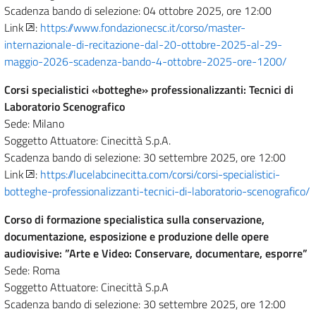
Scadenza bando di selezione: 04 ottobre 2025, ore 12:00
Link
:
https://www.fondazionecsc.it/corso/master-
internazionale-di-recitazione-dal-20-ottobre-2025-al-29-
maggio-2026-scadenza-bando-4-ottobre-2025-ore-1200/
Corsi specialistici «botteghe» professionalizzanti: Tecnici di
Laboratorio Scenografico
Sede: Milano
Soggetto Attuatore: Cinecittà S.p.A.
Scadenza bando di selezione: 30 settembre 2025, ore 12:00
Link
:
https://lucelabcinecitta.com/corsi/corsi-specialistici-
botteghe-professionalizzanti-tecnici-di-laboratorio-scenografico/
Corso di formazione specialistica sulla conservazione,
documentazione, esposizione e produzione delle opere
audiovisive: ”Arte e Video: Conservare, documentare, esporre”
Sede: Roma
Soggetto Attuatore: Cinecittà S.p.A
Scadenza bando di selezione: 30 settembre 2025, ore 12:00