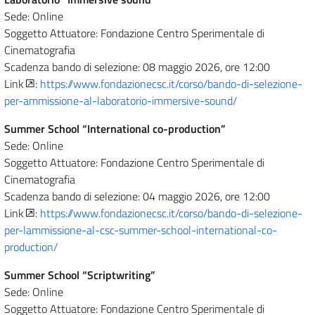
Sede: Online
Soggetto Attuatore: Fondazione Centro Sperimentale di
Cinematografia
Scadenza bando di selezione: 08 maggio 2026, ore 12:00
Link
:
https://www.fondazionecsc.it/corso/bando-di-selezione-
per-ammissione-al-laboratorio-immersive-sound/
Summer School “International co-production”
Sede: Online
Soggetto Attuatore: Fondazione Centro Sperimentale di
Cinematografia
Scadenza bando di selezione: 04 maggio 2026, ore 12:00
Link
:
https://www.fondazionecsc.it/corso/bando-di-selezione-
per-lammissione-al-csc-summer-school-international-co-
production/
Summer School “Scriptwriting”
Sede: Online
Soggetto Attuatore: Fondazione Centro Sperimentale di