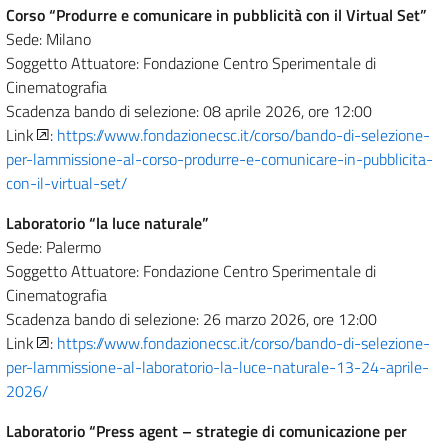
Corso “Produrre e comunicare in pubblicità con il Virtual Set”
Sede: Milano
Soggetto Attuatore: Fondazione Centro Sperimentale di
Cinematografia
Scadenza bando di selezione: 08 aprile 2026, ore 12:00
Link
:
https://www.fondazionecsc.it/corso/bando-di-selezione-
per-lammissione-al-corso-produrre-e-comunicare-in-pubblicita-
con-il-virtual-set/
Laboratorio “la luce naturale”
Sede: Palermo
Soggetto Attuatore: Fondazione Centro Sperimentale di
Cinematografia
Scadenza bando di selezione: 26 marzo 2026, ore 12:00
Link
:
https://www.fondazionecsc.it/corso/bando-di-selezione-
per-lammissione-al-laboratorio-la-luce-naturale-13-24-aprile-
2026/
Laboratorio “Press agent – strategie di comunicazione per