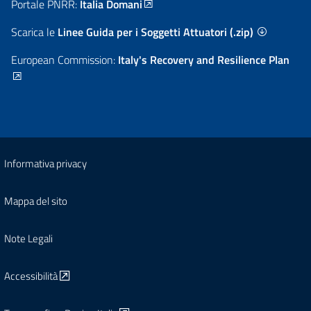
Portale PNRR:
Italia Domani
Scarica le
Linee Guida per i Soggetti Attuatori (.zip)
European Commission:
Italy's Recovery and Resilience Plan
Informativa privacy
Mappa del sito
Note Legali
Accessibilità