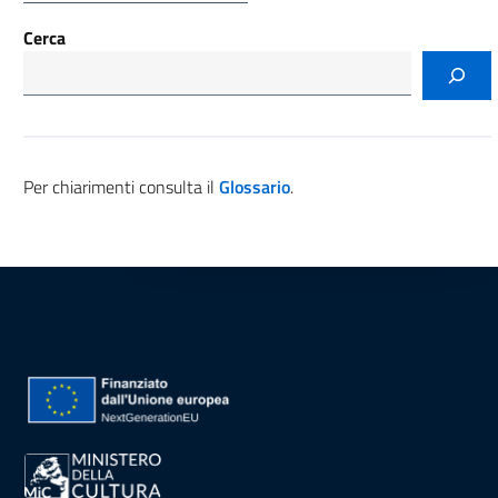
Cerca
Per chiarimenti consulta il
Glossario
.