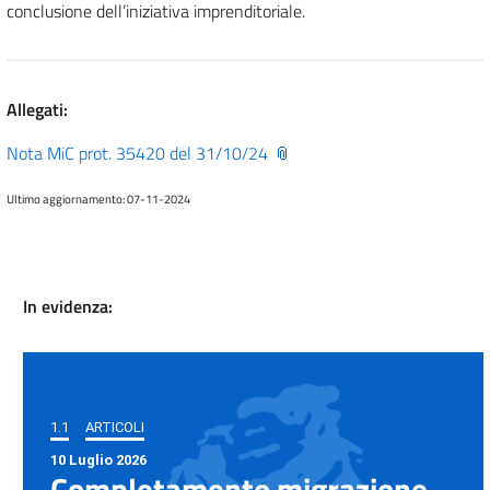
conclusione dell’iniziativa imprenditoriale.
Allegati:
Nota MiC prot. 35420 del 31/10/24
Ultimo aggiornamento: 07-11-2024
In evidenza:
1.1
ARTICOLI
10 Luglio 2026
Completamento migrazione