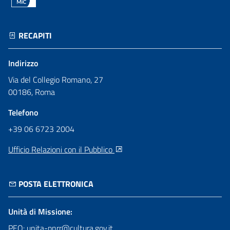
RECAPITI
Indirizzo
Via del Collegio Romano, 27
00186, Roma
Telefono
+39 06 6723 2004
Ufficio Relazioni con il Pubblico
POSTA ELETTRONICA
Unità di Missione:
PEO: unita-pnrr@cultura.gov.it