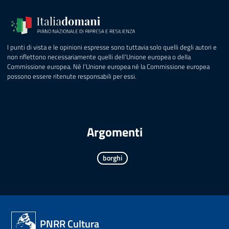
I punti di vista e le opinioni espresse sono tuttavia solo quelli degli autori e
non riflettono necessariamente quelli dell’Unione europea o della
Commissione europea. Né l’Unione europea né la Commissione europea
possono essere ritenute responsabili per essi.
Argomenti
borghi
PNRR Cultura