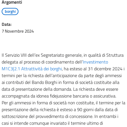
Argomenti
borghi
Data:
7 Novembre 2024
Il Servizio VIII dell’ex Segretariato generale, in qualità di Struttura
delegata al processo di coordinamento dell’
Investimento
M1C3|2.1 Attrattività dei borghi
, ha esteso al 31 dicembre 2024 i
termini per la richiesta dell’anticipazione da parte degli ammessi
ai contributi del Bando Borghi in forma di società costituite alla
data di presentazione della domanda. La richiesta deve essere
accompagnata da idonea fidejussione bancaria o assicurativa.
Per gli ammessi in forma di società non costituite, il termine per la
presentazione della richiesta è esteso a 90 giorni dalla data di
sottoscrizione del provvedimento di concessione. In entrambi i
casi si intende comunque invariato il termine ultimo di