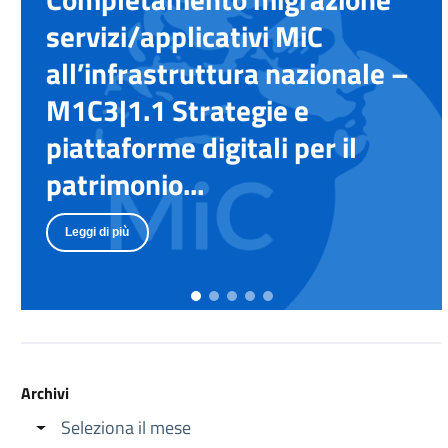
servizi/applicativi MiC
all’infrastruttura nazionale –
M1C3|1.1 Strategie e
piattaforme digitali per il
patrimonio...
Leggi di più
Archivi