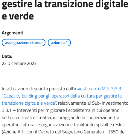
gestire la transizione digitale
e verde
Argomenti
assegnazione risorse
azione a1
Data:
22 Dicembre 2023
In attuazione di quanto previsto dall’
investimento M1C3|3.3
“Capacity building per gli operatori della cultura per gestire la
transizione digitale e verde”
, relativamente al Sub-Investimento
3.3.1 – Interventi per migliorare l’ecosistema in cui operano i
settori culturali e creativi, incoraggiando la cooperazione tra
operatori culturali e organizzazioni e facilitando upskill e reskill
(Azione A1), con il Decreto del Segretario Generale n. 1550 del