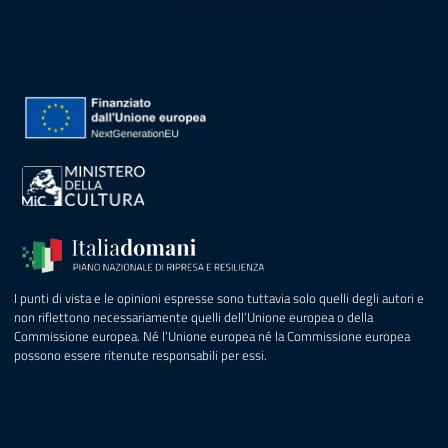
I punti di vista e le opinioni espresse sono tuttavia solo quelli degli autori e
non riflettono necessariamente quelli dell’Unione europea o della
Commissione europea. Né l’Unione europea né la Commissione europea
possono essere ritenute responsabili per essi.