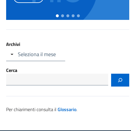
Archivi
Cerca
Per chiarimenti consulta il
Glossario
.