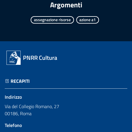
Argomenti
assegnazione risorse
azione a1
PNRR Cultura
RECAPITI
Indirizzo
Via del Collegio Romano, 27
00186, Roma
Telefono