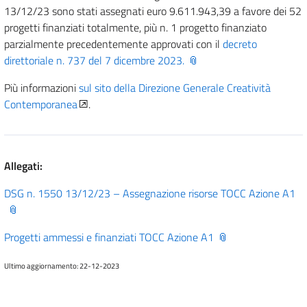
13/12/23 sono stati assegnati euro 9.611.943,39 a favore dei 52
progetti finanziati totalmente, più n. 1 progetto finanziato
parzialmente precedentemente approvati con il
decreto
direttoriale n. 737 del 7 dicembre 2023.
Più informazioni
sul sito della Direzione Generale Creatività
Contemporanea
.
Allegati:
DSG n. 1550 13/12/23 – Assegnazione risorse TOCC Azione A1
Progetti ammessi e finanziati TOCC Azione A1
Ultimo aggiornamento: 22-12-2023